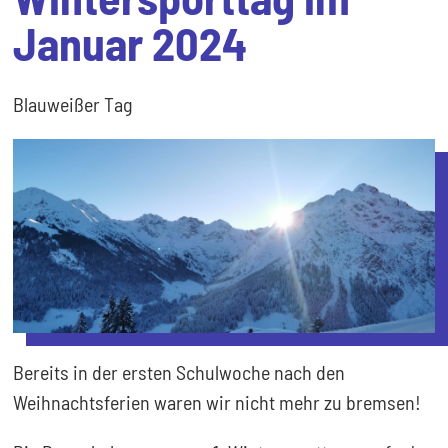
Januar 2024
Blauweißer Tag
Bereits in der ersten Schulwoche nach den
Weihnachtsferien waren wir nicht mehr zu bremsen!