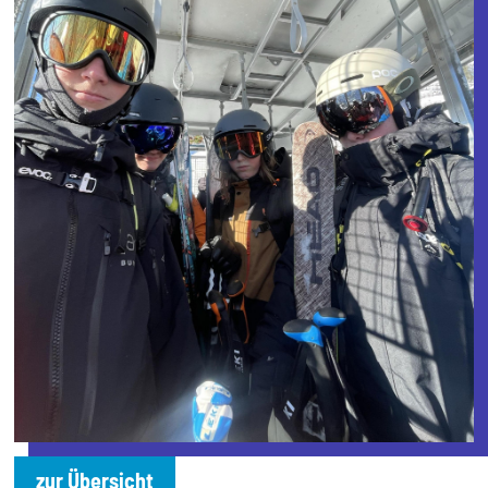
zur Übersicht