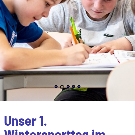
Unser 1.
Wintersporttag im