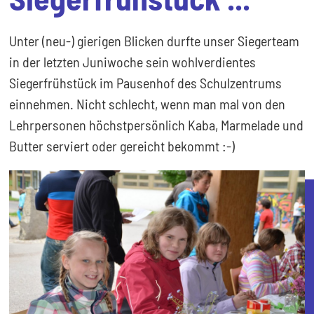
Unter (neu-) gierigen Blicken durfte unser Siegerteam
in der letzten Juniwoche sein wohlverdientes
Siegerfrühstück im Pausenhof des Schulzentrums
einnehmen. Nicht schlecht, wenn man mal von den
Lehrpersonen höchstpersönlich Kaba, Marmelade und
Butter serviert oder gereicht bekommt :-)