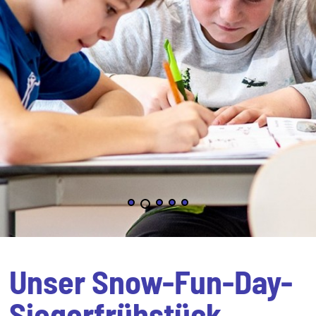
Unser Snow-Fun-Day-
Siegerfrühstück ...