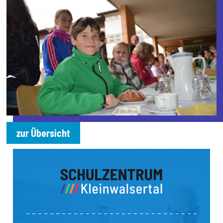
zur Übersicht