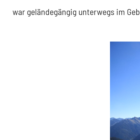
war geländegängig unterwegs im Gebi