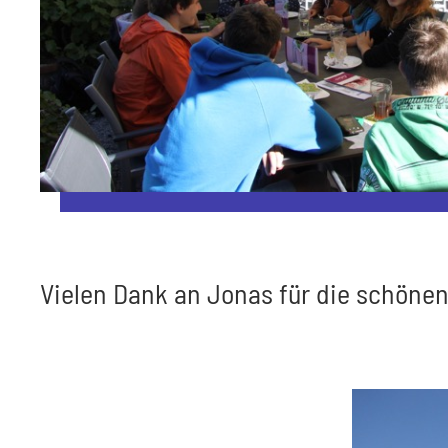
Vielen Dank an Jonas für die schönen