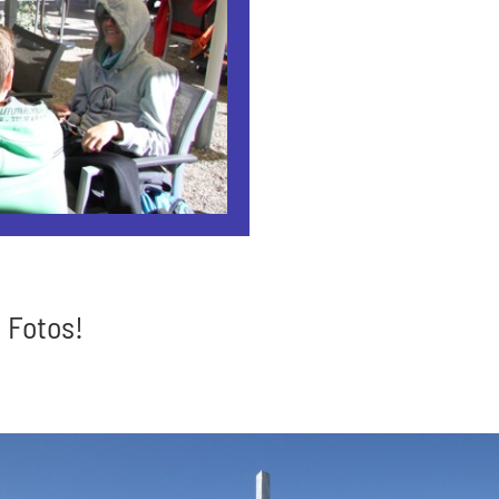
 Fotos!