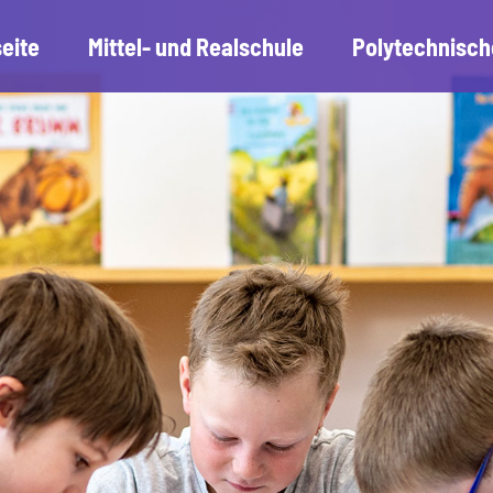
seite
Mittel- und Realschule
Polytechnisch