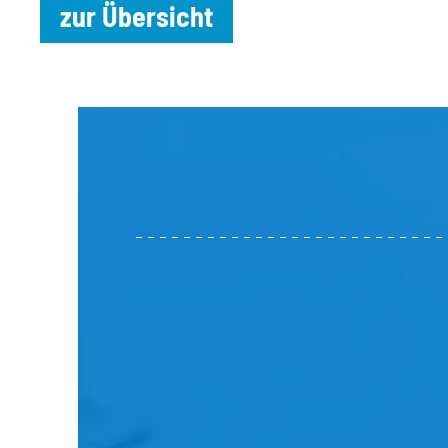
zur Übersicht