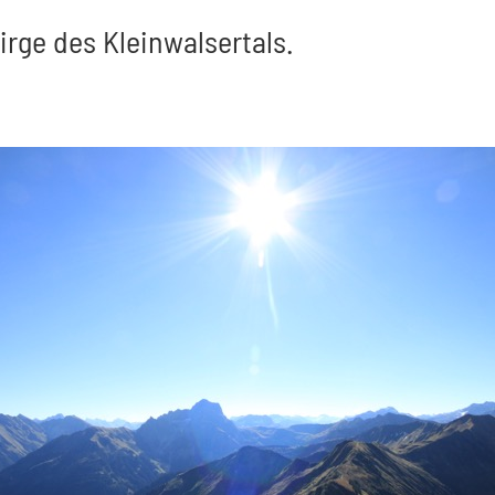
rge des Kleinwalsertals.