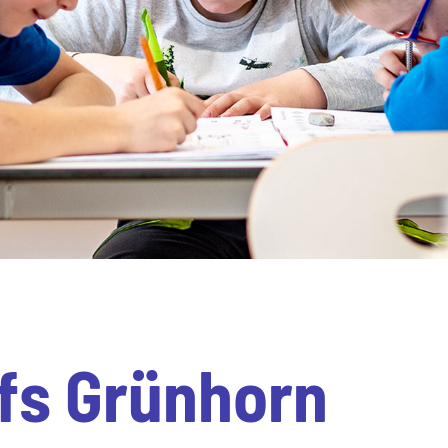
fs Grünhorn