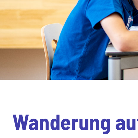
Wanderung au