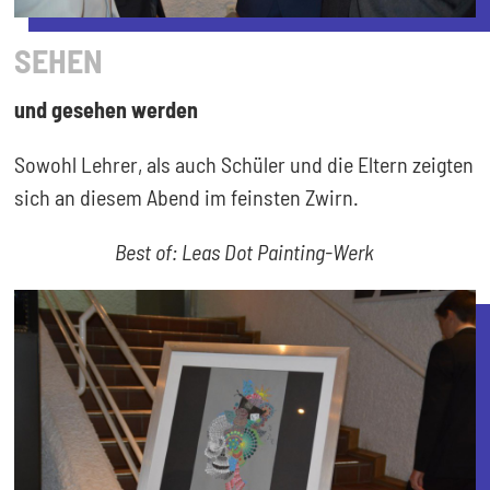
SEHEN
und gesehen werden
Sowohl Lehrer, als auch Schüler und die Eltern zeigten
sich an diesem Abend im feinsten Zwirn.
Best of: Leas Dot Painting-Werk