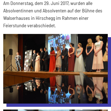
Am Donnerstag, dem 29. Juni 2017, wurden alle
Absolventinnen und Absolventen auf der Bühne des
Walserhauses in Hirschegg im Rahmen einer
Feierstunde verabschiedet.