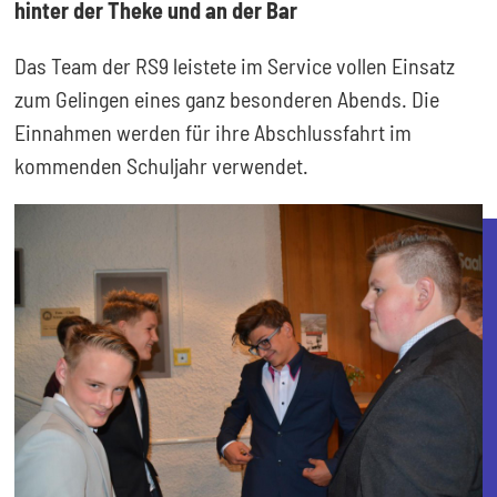
hinter der Theke und an der Bar
Das Team der RS9 leistete im Service vollen Einsatz
zum Gelingen eines ganz besonderen Abends. Die
Einnahmen werden für ihre Abschlussfahrt im
kommenden Schuljahr verwendet.