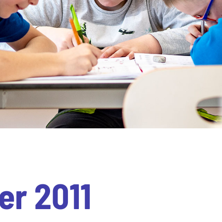
er 2011