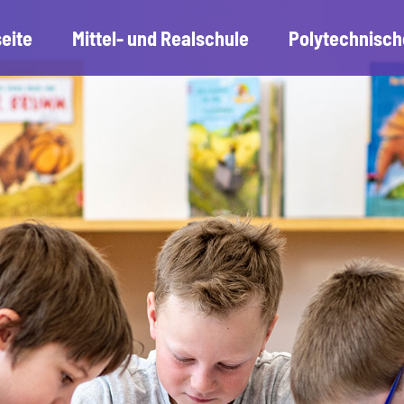
seite
Mittel- und Realschule
Polytechnisch