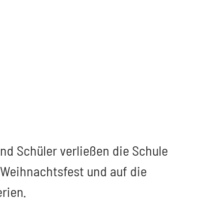
nd Schüler verließen die Schule
 Weihnachtsfest und auf die
rien.