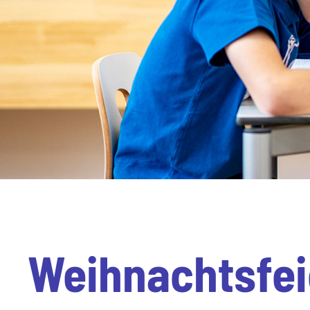
Weihnachtsfei