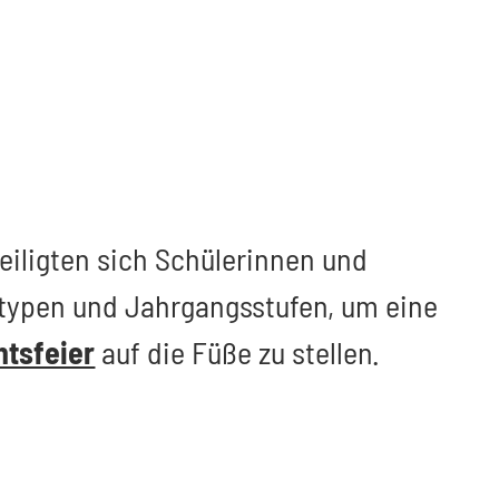
eiligten sich Schülerinnen und
ltypen und Jahrgangsstufen, um eine
tsfeier
auf die Füße zu stellen.