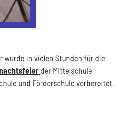
hr wurde in vielen Stunden für die
nachtsfeier
der Mittelschule,
chule und Förderschule vorbereitet.