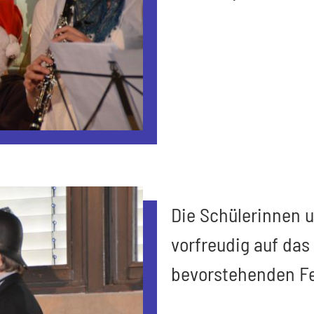
Die Schülerinnen u
vorfreudig auf das
bevorstehenden Fe