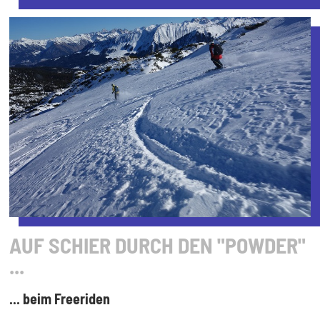
AUF SCHIER DURCH DEN "POWDER"
...
... beim Freeriden