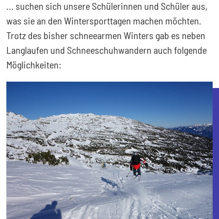
... suchen sich unsere Schülerinnen und Schüler aus,
was sie an den Wintersporttagen machen möchten.
Trotz des bisher schneearmen Winters gab es neben
Langlaufen und Schneeschuhwandern auch folgende
Möglichkeiten: