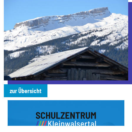
zur Übersicht