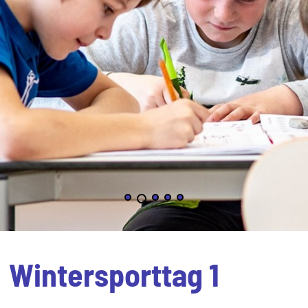
Wintersporttag 1