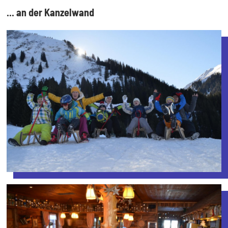
... an der Kanzelwand