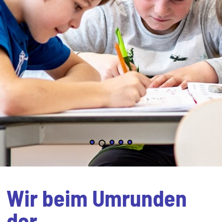
Wir beim Umrunden
der