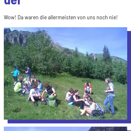
Wow! Da waren die allermeisten von uns noch nie!