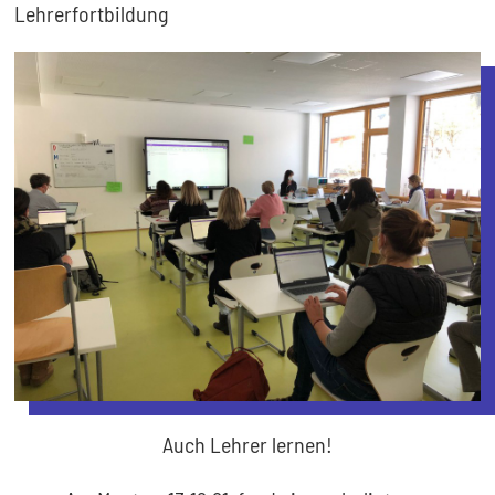
Lehrerfortbildung
Auch Lehrer lernen!