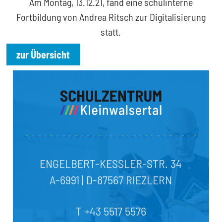
Am Montag, 13.12.21, fand eine schulinterne
Fortbildung von Andrea Ritsch zur Digitalisierung
statt.
zur Übersicht
ENGELBERT-KESSLER-STR. 34
A-6991 | D-87567 RIEZLERN
T +43 5517 5576