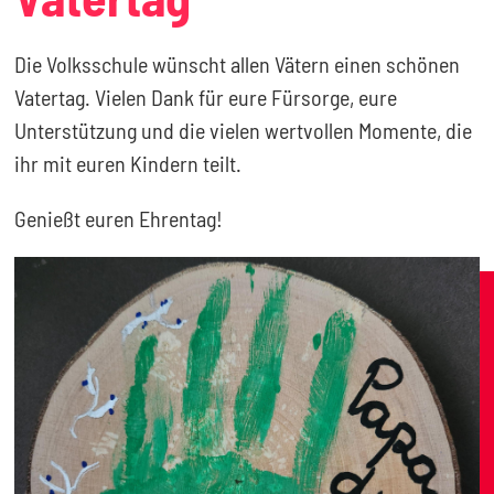
Die Volksschule wünscht allen Vätern einen schönen
Vatertag. Vielen Dank für eure Fürsorge, eure
Unterstützung und die vielen wertvollen Momente, die
ihr mit euren Kindern teilt.
Genießt euren Ehrentag!